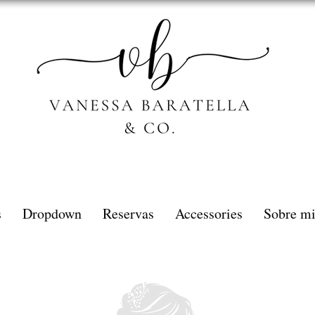
s
Dropdown
Reservas
Accessories
Sobre m