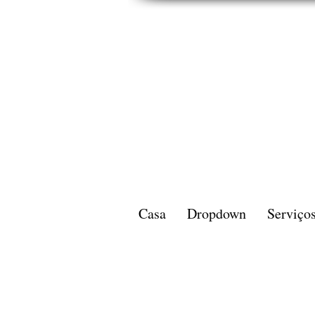
Casa
Dropdown
Serviço