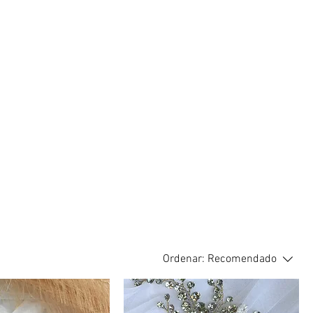
Ordenar:
Recomendado